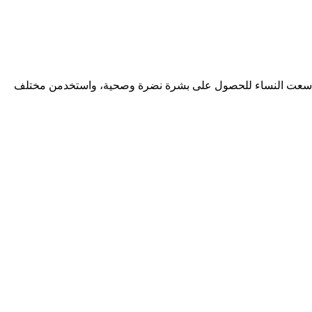
الزمان، سعت النساء للحصول على بشرة نضرة وصحية، واستخدمن مختلف