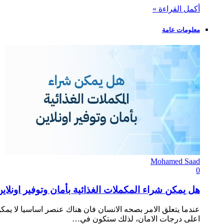
أكمل القراءة »
معلومات عامة
Mohamed Saad
0
هل يمكن شراء المكملات الغذائية بأمان وتوفير اونلاي
عندما يتعلق الامر بصحه الانسان فان هناك عنصر اساسيا لا ي
اعلى درجات الامان، لذلك ستكون في…