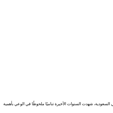
السعودية، شهدت السنوات الأخيرة تناميًا ملحوظًا في الوعي بأهمية