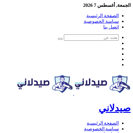
الجمعة, أغسطس 7 2026
الصفحة الرئيسية
سياسة الخصوصية
اتصل بنا
صيدلاني
الصفحة الرئيسية
سياسة الخصوصية