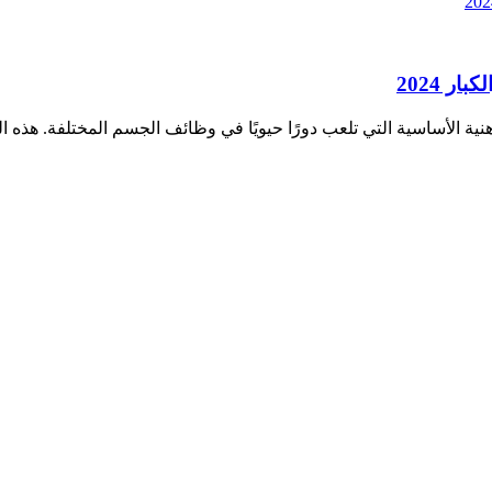
 من الأحماض الدهنية الأساسية التي تلعب دورًا حيويًا في وظائف الجسم المختلفة