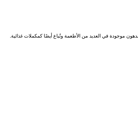
. هذه الدهون موجودة في العديد من الأطعمة وتُباع أيضًا كمكملات غذائية.