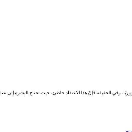
وريًا، وفي الحقيقة فإنّ هذا الاعتقاد خاطئ، حيث تحتاج البشرة إلى 