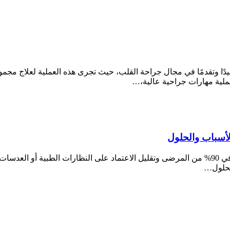
عقيدًا وتقدمًا في مجال جراحة القلب، حيث تجرى هذه العملية لعلاج مج
لية مهارات جراحية عالية،…
أسباب والحلول
لحلول…