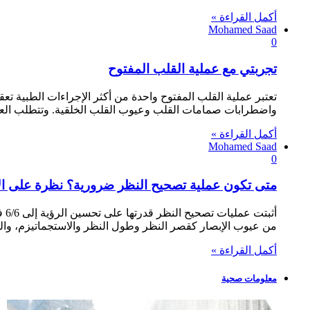
أكمل القراءة »
Mohamed Saad
0
تجربتي مع عملية القلب المفتوح
تعتبر عملية القلب المفتوح واحدة من أكثر الإجراءات الطبية ت
واضطرابات صمامات القلب وعيوب القلب الخلقية. وتتطلب العم
أكمل القراءة »
Mohamed Saad
0
متى تكون عملية تصحيح النظر ضرورية؟ نظرة على ال
من عيوب الإبصار كقصر النظر وطول النظر والاستجماتيزم، وا
أكمل القراءة »
معلومات صحية