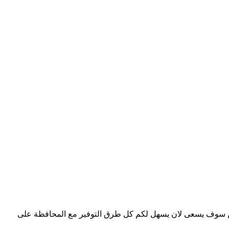
ي من سوف يسعى لان يسهل لكم كل طرق التوفير مع المحافظة على