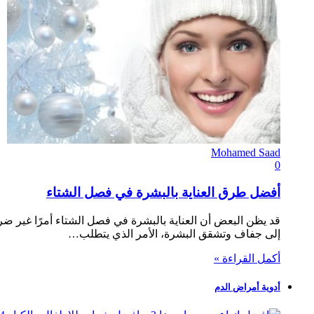
Mohamed Saad
0
أفضل طرق العناية بالبشرة في فصل الشتاء
قد يظن البعض أن العناية بالبشرة في فصل الشتاء أمرًا غير ضر
إلى جفاف وتشقق البشرة، الأمر الذي يتطلب…
أكمل القراءة »
أدوية أمراض الدم