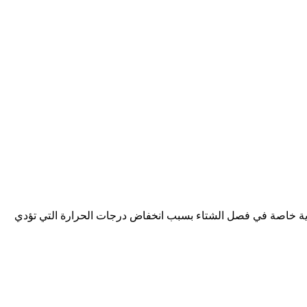
عناية خاصة في فصل الشتاء بسبب انخفاض درجات الحرارة التي تؤدي