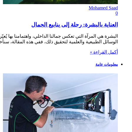
Mohamed Saad
0
العناية بالبشرة: رحلة إلى ينابيع الجمال
البشرة هي المرآة التي تعكس جمالنا الداخلي، واهتمامنا بها ي
الوسائل الطبيعية والعلمية لتحقيق ذلك، ففي هذه المقالة، سن
أكمل القراءة »
معلومات عامة