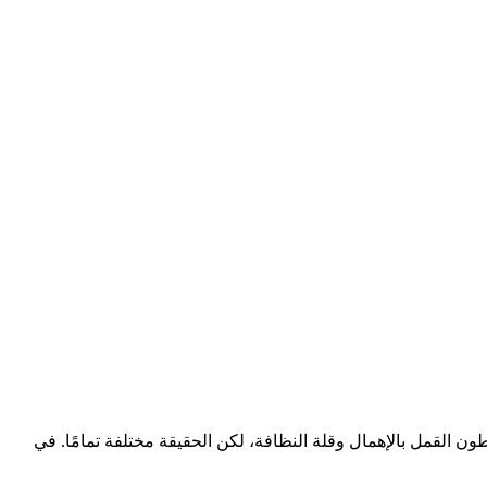
ون القمل بالإهمال وقلة النظافة، لكن الحقيقة مختلفة تمامًا. في