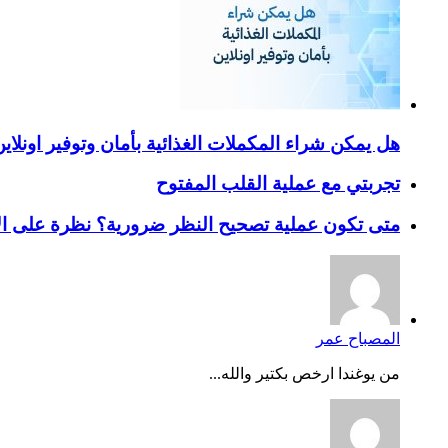
هل يمكن شراء المكملات الغذائية بأمان وتوفير اونلاي
تجربتي مع عملية القلب المفتوح
متى تكون عملية تصحيح النظر ضرورية؟ نظرة على ال
المصباح عمر
من يوغندا ارخص بكتير والله...