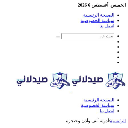
الخميس, أغسطس 6 2026
الصفحة الرئيسية
سياسة الخصوصية
اتصل بنا
الصفحة الرئيسية
سياسة الخصوصية
اتصل بنا
الرئيسية
/
أدوية أنف وأذن وحنجرة