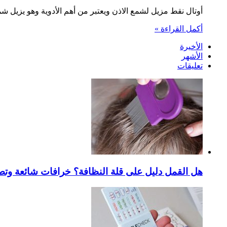
أوتال نقط مزيل لشمع الاذن ويعتبر من أهم الأدوية وهو يزيل ش
أكمل القراءة »
الأخيرة
الأشهر
تعليقات
هل القمل دليل على قلة النظافة؟ خرافات شائعة وتص