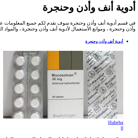
أدوية أنف وأذن وحنجرة
في قسم أدوية أنف وأذن وحنجرة سوف نقدم لكم جمبع المعلومات عن عق
وأذن وحنجرة ، وموانع الأستعمال لأدوية أنف وأذن وحنجرة ، والمواد ا
أدوية أنف وأذن وحنجرة
Habeba
0