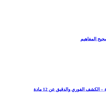
حيح المفاهيم
لكشف الفوري والدقيق عن 12 مادة