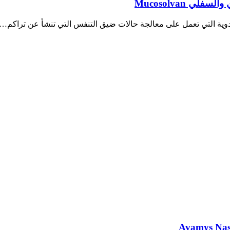
 Mucosolvan
أدوية التي تعمل على معالجة حالات ضيق التنفس التي تنشأ عن تراكم…