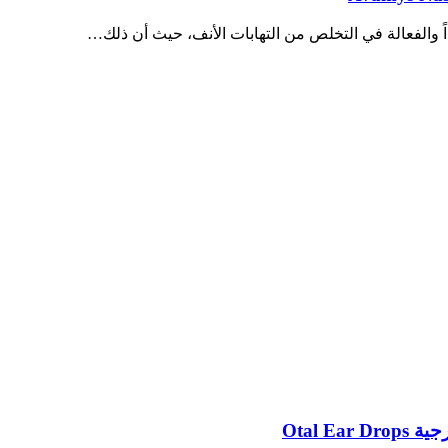
داً والفعالة في التخلص من التهابات الأنف، حيث أن ذلك…
Otal E