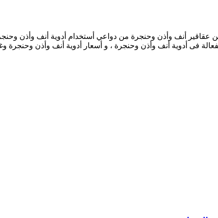
اقير أنف وأذن وحنجرة من دواعي أستخدام أدوية أنف وأذن وحنجرة ، و
لفعالة فى أدوية أنف وأذن وحنجرة ، و أسعار أدوية أنف وأذن وحنجرة و