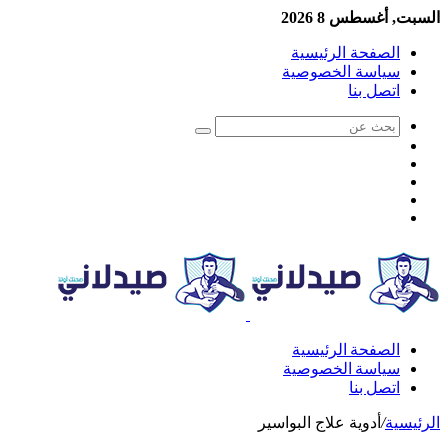
السبت, أغسطس 8 2026
الصفحة الرئيسية
سياسة الخصوصية
اتصل بنا
الصفحة الرئيسية
سياسة الخصوصية
اتصل بنا
الرئيسية
/
أدوية علاج البواسير