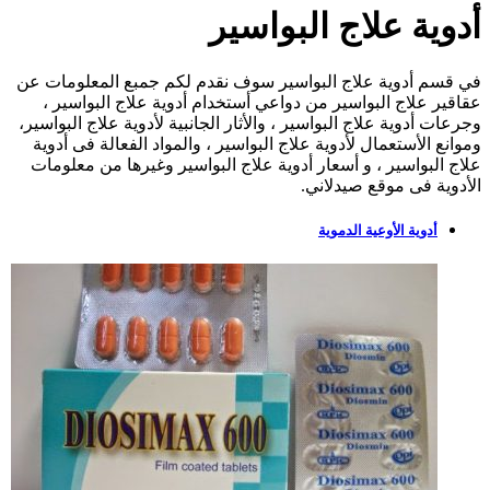
أدوية علاج البواسير
في قسم أدوية علاج البواسير سوف نقدم لكم جمبع المعلومات عن
عقاقير علاج البواسير من دواعي أستخدام أدوية علاج البواسير ،
وجرعات أدوية علاج البواسير ، والأثار الجانبية لأدوية علاج البواسير،
وموانع الأستعمال لأدوية علاج البواسير ، والمواد الفعالة فى أدوية
علاج البواسير ، و أسعار أدوية علاج البواسير وغيرها من معلومات
الأدوية فى موقع صيدلاني.
أدوية الأوعية الدموية