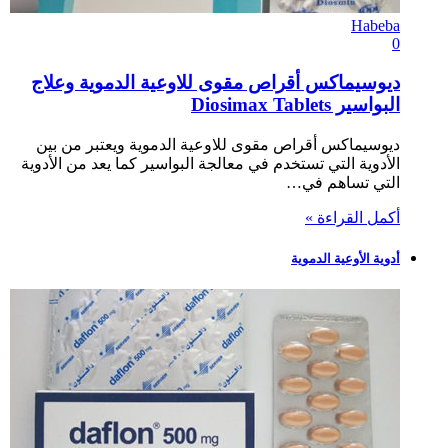
Habeba
0
ديوسيماكس أقراص مقوى للاوعية الدموية وعلاج
البواسير Diosimax Tablets
ديوسيماكس أقراص مقوى للاوعية الدموية ويعتبر من بين
الأدوية التي تستخدم في معالجة البواسير كما يعد من الأدوية
التي تساهم في…
أكمل القراءة »
أدوية الأوعية الدموية