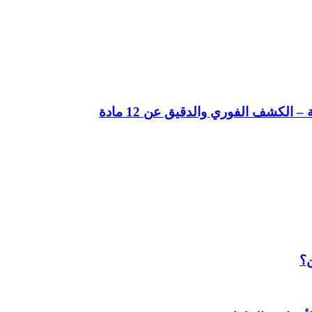
لكشف الفوري والدقيق عن 12 مادة
ن؟