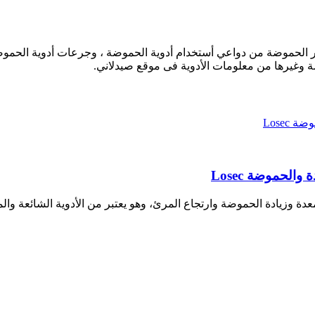
موضة من دواعي أستخدام أدوية الحموضة ، وجرعات أدوية الحموضة ، وا
ضة وغيرها من معلومات الأدوية فى موقع صيدلاني.
الحموضة Losec
ة وزيادة الحموضة وارتجاع المرئ، وهو يعتبر من الأدوية الشائعة و