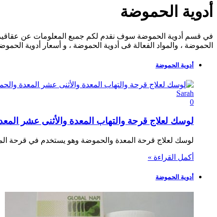
أدوية الحموضة
في قسم أدوية الحموضة سوف نقدم لكم جمبع المعلومات عن عقاقير الح
الحموضة ، والمواد الفعالة فى أدوية الحموضة ، و أسعار أدوية الحمو
أدوية الحموضة
Sarah
0
لوسك لعلاج قرحة والتهاب المعدة والأثنى عشر المعدة و
لوسك لعلاج قرحة المعدة والحموضة وهو يستخدم في قرحة المعد
أكمل القراءة »
أدوية الحموضة