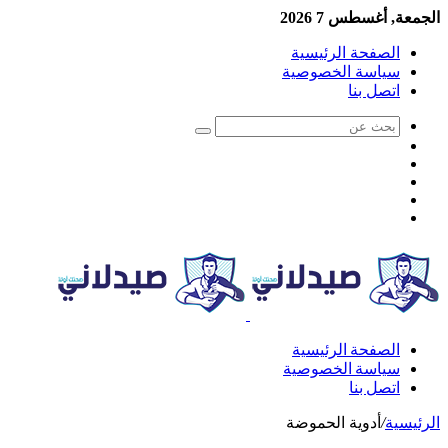
الجمعة, أغسطس 7 2026
الصفحة الرئيسية
سياسة الخصوصية
اتصل بنا
الصفحة الرئيسية
سياسة الخصوصية
اتصل بنا
الرئيسية
/
أدوية الحموضة