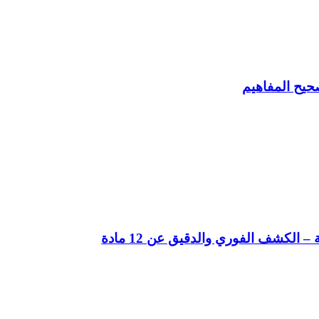
حيح المفاهيم
لكشف الفوري والدقيق عن 12 مادة