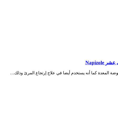
Napizol
وضة المعدة كما أنه يستخدم أيضا في علاج إرتجاع المرئ وذلك…