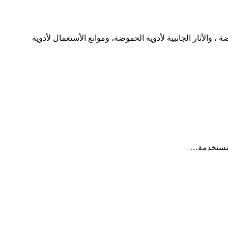
لأثار الجانبية لأدوية الحموضة، وموانع الأستعمال لأدوية
المستخدمة…