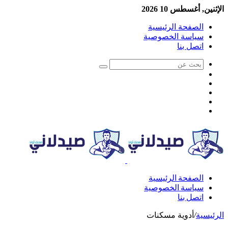
الإثنين, أغسطس 10 2026
الصفحة الرئيسية
سياسة الخصوصية
اتصل بنا
الصفحة الرئيسية
سياسة الخصوصية
اتصل بنا
الرئيسية
/
أدوية مسكنات