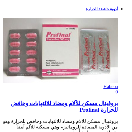
أدوية خافضة للحرارة
Habeba
0
بروفينال مسكن للآلام ومضاد للالتهابات وخافض
للحرارة Profinal
بروفينال مسكن للآلام ومضاد للالتهابات وخافض للحرارة وهو
من الأدوية المضادة للروماتيزم وهي مسكنة للألم أيضاً