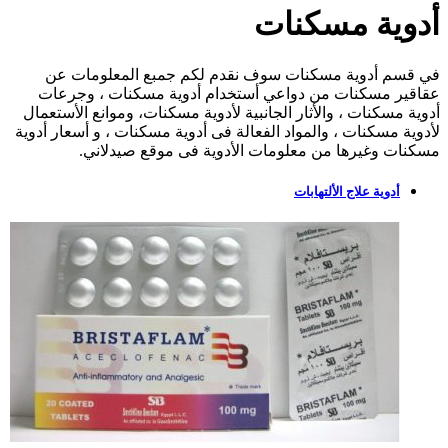
أدوية مسكنات
في قسم أدوية مسكنات سوف نقدم لكم جمبع المعلومات عن
عقاقير مسكنات من دواعي أستخدام أدوية مسكنات ، وجرعات
أدوية مسكنات ، والأثار الجانبية لأدوية مسكنات، وموانع الأستعمال
لأدوية مسكنات ، والمواد الفعالة فى أدوية مسكنات ، و أسعار أدوية
مسكنات وغيرها من معلومات الأدوية فى موقع صيدلاني.
أدوية علاج الألتهابات