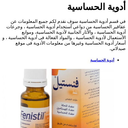
أدوية الحساسية
في قسم أدوية الحساسية سوف نقدم لكم جمبع المعلومات عن
عقاقير الحساسية من دواعي أستخدام أدوية الحساسية ، وجرعات
أدوية الحساسية ، والأثار الجانبية لأدوية الحساسية، وموانع
الأستعمال لأدوية الحساسية ، والمواد الفعالة فى أدوية الحساسية ، و
أسعار أدوية الحساسية وغيرها من معلومات الأدوية فى موقع
صيدلاني.
أدوية الحساسية