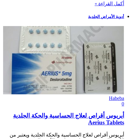
أكمل القراءة »
أدوية الأمراض الجلدية
Habeba
0
أيريوس أقراص لعلاج الحساسية والحكة الجلدية
Aerius Tablets
أيريوس أقراص لعلاج الحساسية والحكة الجلدية ويعتبر من