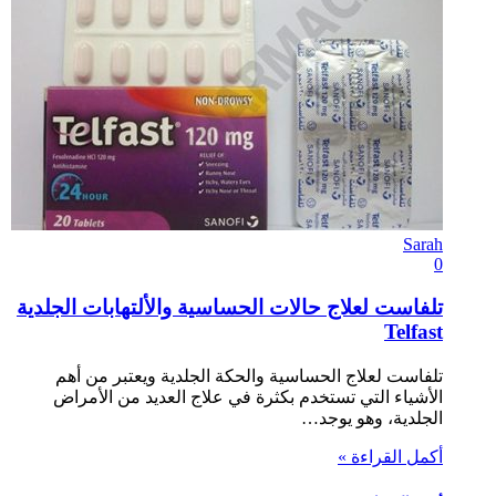
Sarah
0
تلفاست لعلاج حالات الحساسية والألتهابات الجلدية
Telfast
تلفاست لعلاج الحساسية والحكة الجلدية ويعتبر من أهم
الأشياء التي تستخدم بكثرة في علاج العديد من الأمراض
الجلدية، وهو يوجد…
أكمل القراءة »