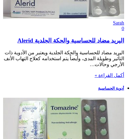
Sarah
0
اليريد مضاد للحساسية والحكة الجلدية Alerid
اليريد مضاد للحساسية والحكة الجلدية ويعتبر من الأدوية ذات
التأثير وطويلة المدى، وأيضاً يتم استخدامه كعلاج التهاب الأنف
الأرجي وحالات…
أكمل القراءة »
أدوية الحساسية