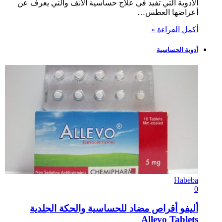
الأدوية التي تفيد في علاج حساسية الأنف والتي يعرف عن
أعراضها العطس…
أكمل القراءة »
أدوية الحساسية
Habeba
0
أليفو أقراص مضاد للحساسية والحكة الجلدية
Allevo Tablets