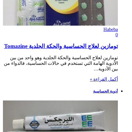
Habeba
0
تومازين لعلاج الحساسية والحكة الجلدية Tomazine
تومازين لعلاج الحساسية والحكة الجلدية وهو واحد من بين
الأدوية الهامة التي تستخدم في حالات الحساسية، فالدواء من
بين الأدوية…
أكمل القراءة »
أدوية الحساسية