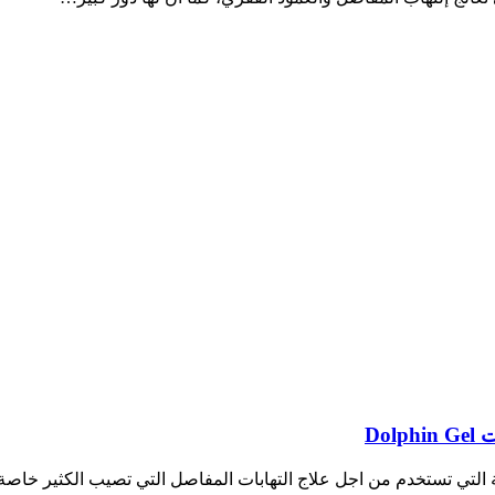
Do
ة التي تستخدم من اجل علاج التهابات المفاصل التي تصيب الكثير خاصة