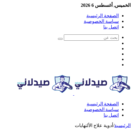
الخميس, أغسطس 6 2026
الصفحة الرئيسية
سياسة الخصوصية
اتصل بنا
الصفحة الرئيسية
سياسة الخصوصية
اتصل بنا
الرئيسية
/
أدوية علاج الألتهابات