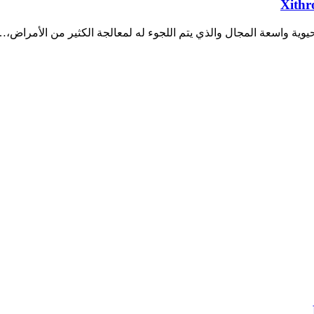
وية واسعة المجال والذي يتم اللجوء له لمعالجة الكثير من الأمراض،…