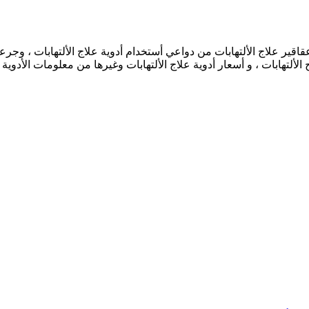
علاج الألتهابات من دواعي أستخدام أدوية علاج الألتهابات ، وجرعات أدوي
ج الألتهابات ، و أسعار أدوية علاج الألتهابات وغيرها من معلومات الأدوي