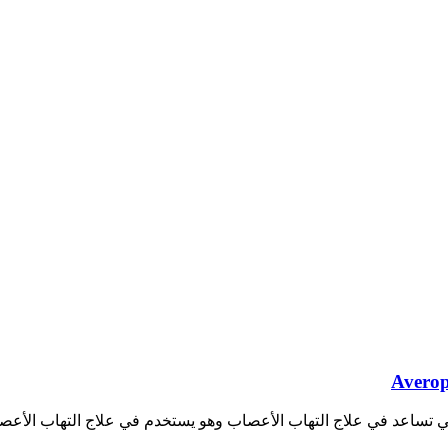
التي تساعد في علاج التهاب الأعصاب وهو يستخدم في علاج التهاب الأعص