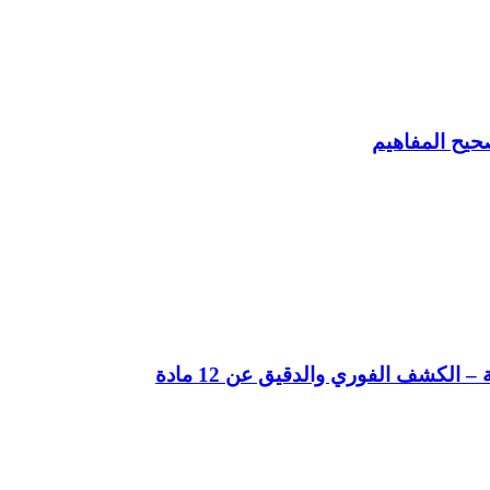
حيح المفاهيم
لكشف الفوري والدقيق عن 12 مادة