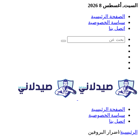
السبت, أغسطس 8 2026
الصفحة الرئيسية
سياسة الخصوصية
اتصل بنا
الصفحة الرئيسية
سياسة الخصوصية
اتصل بنا
الرئيسية
/
اضرار البروفين