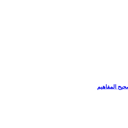
حيح المفاهيم