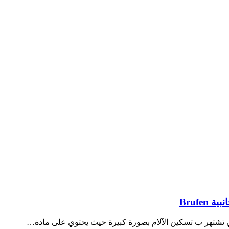
Brufe
لتي تشتهر ب تسكين الآلام بصورة كبيرة حيث يحتوي على مادة…