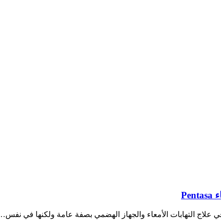
Pe
ة في علاج التهابات الأمعاء والجهاز الهضمي بصفة عامة ولكنها في نفس…