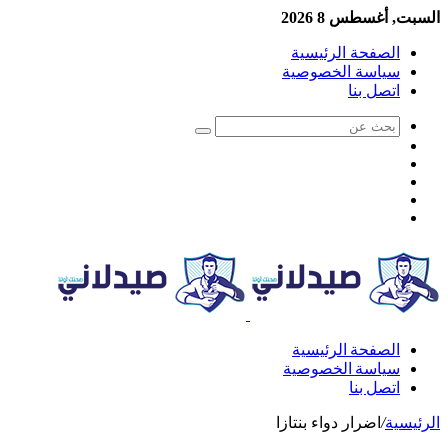
السبت, أغسطس 8 2026
الصفحة الرئيسية
سياسة الخصوصية
اتصل بنا
الصفحة الرئيسية
سياسة الخصوصية
اتصل بنا
الرئيسية
/
اضرار دواء بنتازا