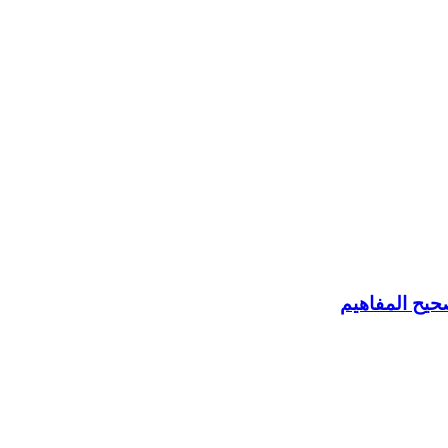
حيح المفاهيم