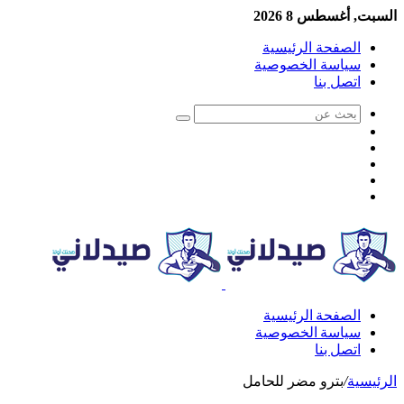
السبت, أغسطس 8 2026
الصفحة الرئيسية
سياسة الخصوصية
اتصل بنا
الصفحة الرئيسية
سياسة الخصوصية
اتصل بنا
الرئيسية
/
بترو مضر للحامل