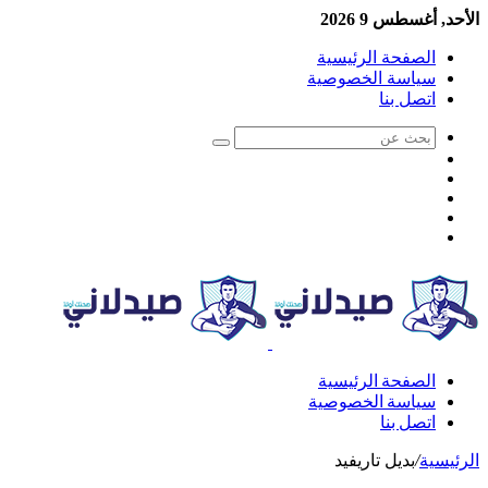
الأحد, أغسطس 9 2026
الصفحة الرئيسية
سياسة الخصوصية
اتصل بنا
الصفحة الرئيسية
سياسة الخصوصية
اتصل بنا
الرئيسية
/
بديل تاريفيد