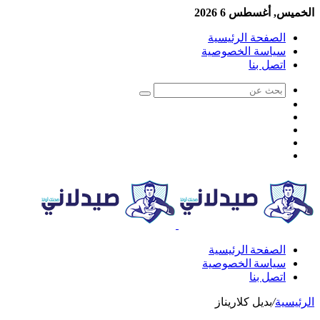
الخميس, أغسطس 6 2026
الصفحة الرئيسية
سياسة الخصوصية
اتصل بنا
الصفحة الرئيسية
سياسة الخصوصية
اتصل بنا
الرئيسية
/
بديل كلاريناز