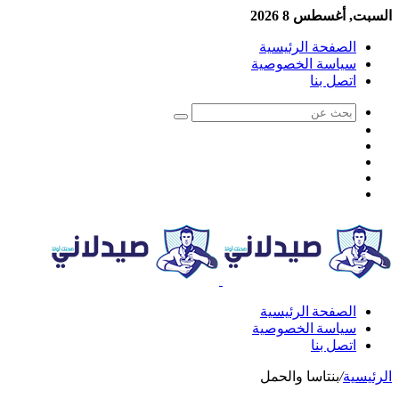
السبت, أغسطس 8 2026
الصفحة الرئيسية
سياسة الخصوصية
اتصل بنا
الصفحة الرئيسية
سياسة الخصوصية
اتصل بنا
الرئيسية
/
بنتاسا والحمل