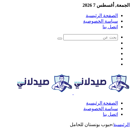
الجمعة, أغسطس 7 2026
الصفحة الرئيسية
سياسة الخصوصية
اتصل بنا
الصفحة الرئيسية
سياسة الخصوصية
اتصل بنا
الرئيسية
/
حبوب بونستان للحامل