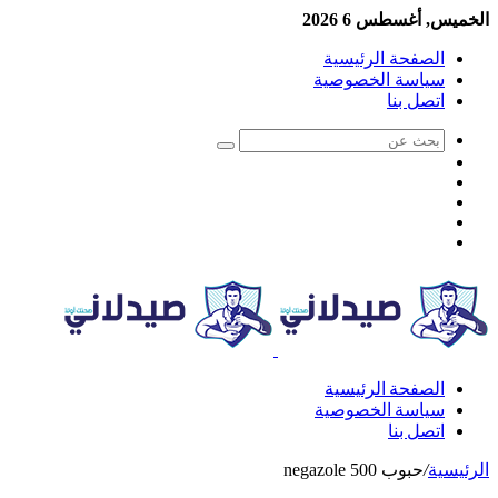
الخميس, أغسطس 6 2026
الصفحة الرئيسية
سياسة الخصوصية
اتصل بنا
الصفحة الرئيسية
سياسة الخصوصية
اتصل بنا
الرئيسية
/
حبوب negazole 500