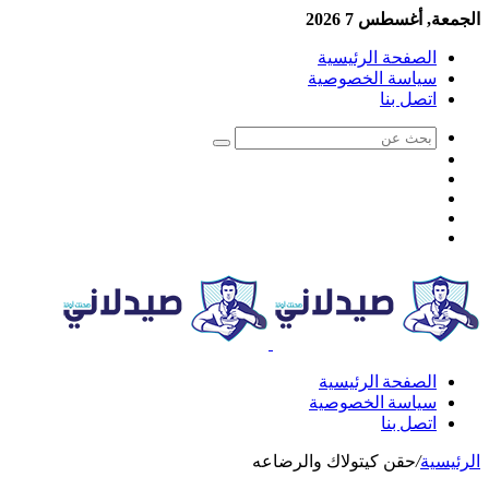
الجمعة, أغسطس 7 2026
الصفحة الرئيسية
سياسة الخصوصية
اتصل بنا
الصفحة الرئيسية
سياسة الخصوصية
اتصل بنا
الرئيسية
/
حقن كيتولاك والرضاعه