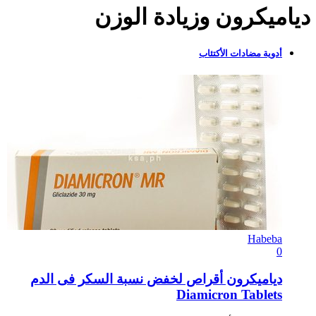
دياميكرون وزيادة الوزن
أدوية مضادات الأكتئاب
Habeba
0
دياميكرون أقراص لخفض نسبة السكر فى الدم
Diamicron Tablets