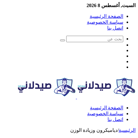
السبت, أغسطس 8 2026
الصفحة الرئيسية
سياسة الخصوصية
اتصل بنا
الصفحة الرئيسية
سياسة الخصوصية
اتصل بنا
الرئيسية
/
دياميكرون وزيادة الوزن