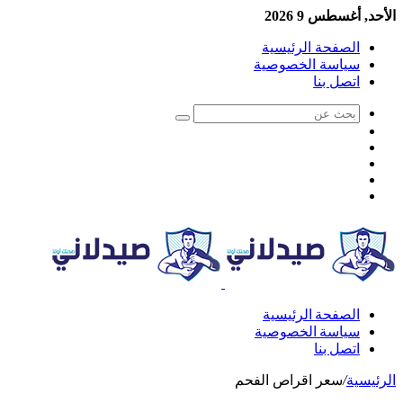
الأحد, أغسطس 9 2026
الصفحة الرئيسية
سياسة الخصوصية
اتصل بنا
الصفحة الرئيسية
سياسة الخصوصية
اتصل بنا
الرئيسية
/
سعر اقراص الفحم