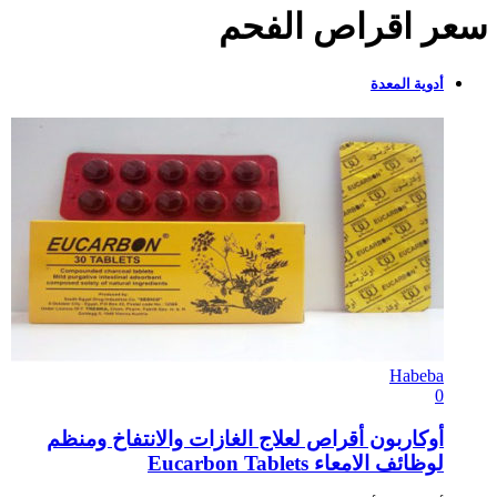
سعر اقراص الفحم
أدوية المعدة
Habeba
0
أوكاربون أقراص لعلاج الغازات والانتفاخ ومنظم
لوظائف الامعاء Eucarbon Tablets