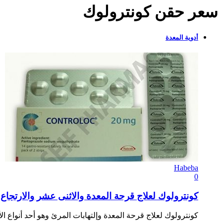
سعر حقن كونترولوك
أدوية المعدة
Habeba
0
كونترولوك لعلاج قرحة المعدة والاثنى عشر والارتجاع المريئي 
كونترولوك لعلاج قرحة المعدة وإلتهابات المرئ وهو أحد أنواع ا