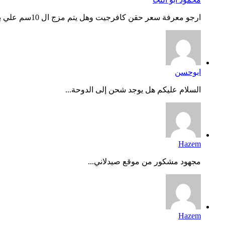
ارجو معرفة سعر حقن كافرجيت وهل يتم مزج ال 10سم علي بعض وحفظه...
ابوحسن
السلام عليكم هل يوجد شحن إلى الدوحة...
Hazem
مجهود مشكور من موقع صيدلاني...
Hazem