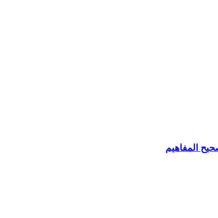
حيح المفاهيم