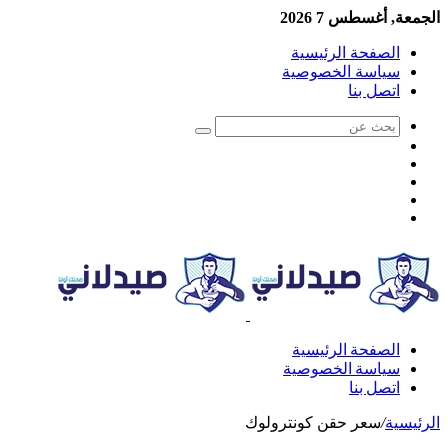
الجمعة, أغسطس 7 2026
الصفحة الرئيسية
سياسة الخصوصية
اتصل بنا
الصفحة الرئيسية
سياسة الخصوصية
اتصل بنا
الرئيسية
/
سعر حقن كونترولوك