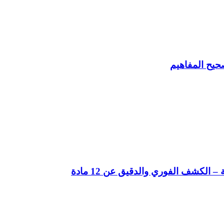
حيح المفاهيم
لكشف الفوري والدقيق عن 12 مادة