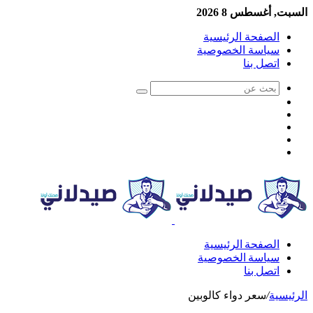
السبت, أغسطس 8 2026
الصفحة الرئيسية
سياسة الخصوصية
اتصل بنا
الصفحة الرئيسية
سياسة الخصوصية
اتصل بنا
الرئيسية
/
سعر دواء كالوبين