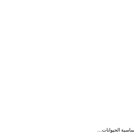
حساسية الحيوانات…