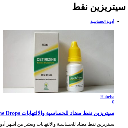
سيتريزين نقط
أدوية الحساسية
Habeba
0
سيتريزين نقط مضاد للحساسية والالتهابات Cetirizine Drops
سيتريزين نقط مضاد للحساسية والالتهابات ويعتبر من أشهر أدو