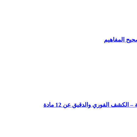
حيح المفاهيم
لكشف الفوري والدقيق عن 12 مادة