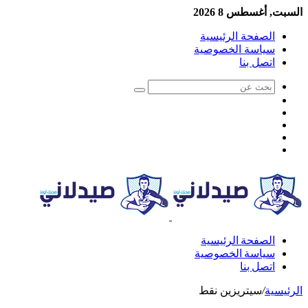
السبت, أغسطس 8 2026
الصفحة الرئيسية
سياسة الخصوصية
اتصل بنا
الصفحة الرئيسية
سياسة الخصوصية
اتصل بنا
الرئيسية
/
سيتريزين نقط