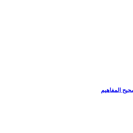
حيح المفاهيم