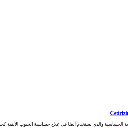
ية الحساسية والذي يستخدم أيضًا في علاج حساسية الجيوب الأنفية ك