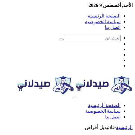
الأحد, أغسطس 9 2026
الصفحة الرئيسية
سياسة الخصوصية
اتصل بنا
الصفحة الرئيسية
سياسة الخصوصية
اتصل بنا
الرئيسية
/
فلاتيديل أقراص