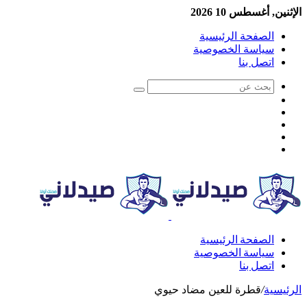
الإثنين, أغسطس 10 2026
الصفحة الرئيسية
سياسة الخصوصية
اتصل بنا
الصفحة الرئيسية
سياسة الخصوصية
اتصل بنا
الرئيسية
/
قطرة للعين مضاد حيوي