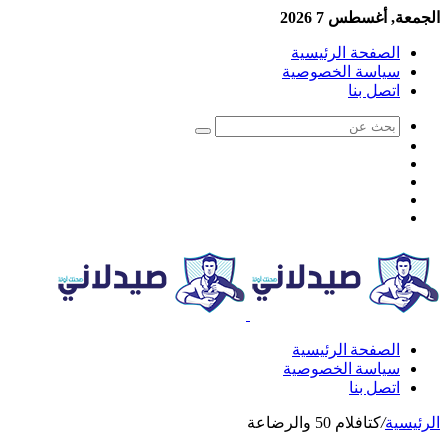
الجمعة, أغسطس 7 2026
الصفحة الرئيسية
سياسة الخصوصية
اتصل بنا
الصفحة الرئيسية
سياسة الخصوصية
اتصل بنا
الرئيسية
/
كتافلام 50 والرضاعة