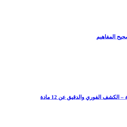
حيح المفاهيم
لكشف الفوري والدقيق عن 12 مادة