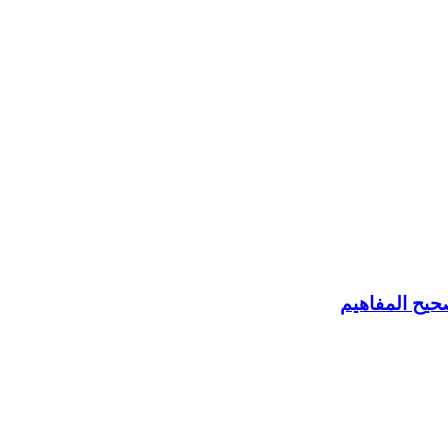
حيح المفاهيم