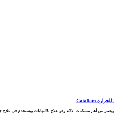
 Cataflam
ويعتبر من أهم مسكنات الآلام وهو علاج للالتهابات ويستخدم في علاج 