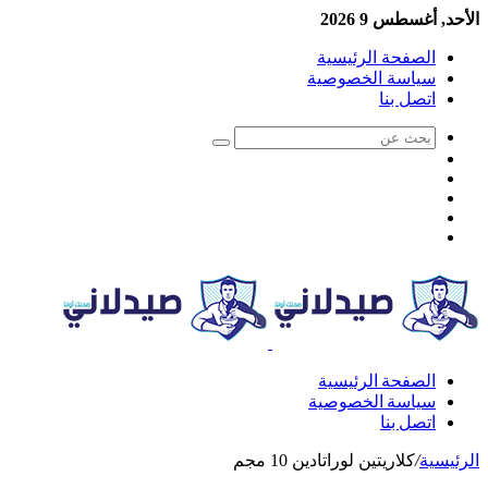
الأحد, أغسطس 9 2026
الصفحة الرئيسية
سياسة الخصوصية
اتصل بنا
الصفحة الرئيسية
سياسة الخصوصية
اتصل بنا
الرئيسية
/
كلاريتين لوراتادين 10 مجم