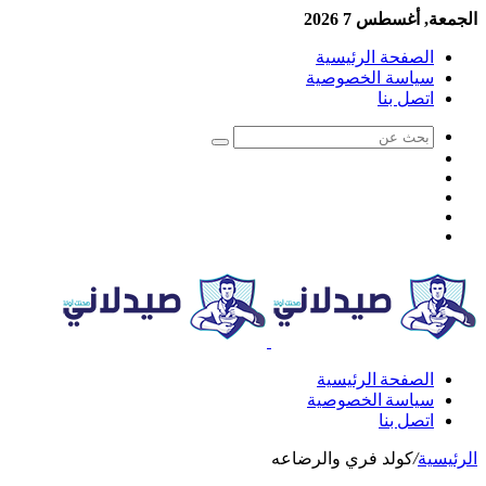
الجمعة, أغسطس 7 2026
الصفحة الرئيسية
سياسة الخصوصية
اتصل بنا
الصفحة الرئيسية
سياسة الخصوصية
اتصل بنا
الرئيسية
/
كولد فري والرضاعه