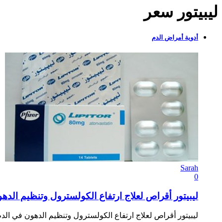
ليبيتور سعر
أدوية أمراض الدم
Sarah
0
ليبيتور أقراص لعلاج ارتفاع الكولسترول وتنظيم الدهون في الدم s
ليبيتور أقراص لعلاج ارتفاع الكولسترول وتنظيم الدهون في الد