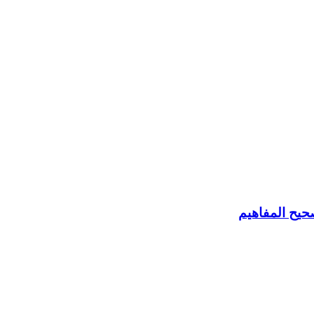
حيح المفاهيم