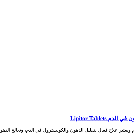
Lipitor Tablet
م ويعتبر علاج فعال لتقليل الدهون والكولسترول في الدم، وتعالج الد