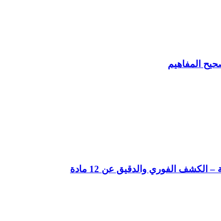
حيح المفاهيم
لكشف الفوري والدقيق عن 12 مادة