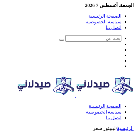
الجمعة, أغسطس 7 2026
الصفحة الرئيسية
سياسة الخصوصية
اتصل بنا
الصفحة الرئيسية
سياسة الخصوصية
اتصل بنا
الرئيسية
/
ليبيتور سعر