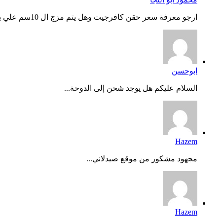
ارجو معرفة سعر حقن كافرجيت وهل يتم مزج ال 10سم علي بعض وحفظه...
ابوحسن
السلام عليكم هل يوجد شحن إلى الدوحة...
Hazem
مجهود مشكور من موقع صيدلاني...
Hazem