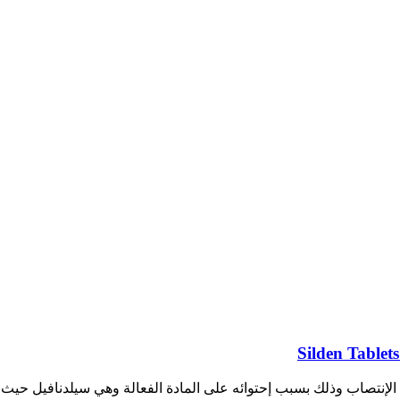
إنتصاب وذلك بسبب إحتوائه على المادة الفعالة وهي سيلدنافيل حيث