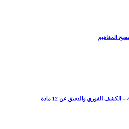
حيح المفاهيم
لكشف الفوري والدقيق عن 12 مادة