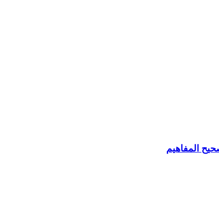
حيح المفاهيم