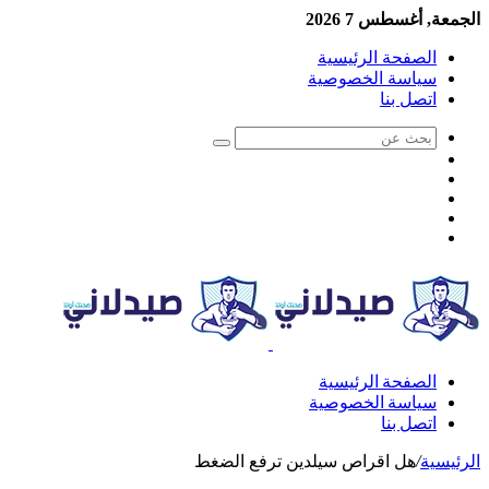
الجمعة, أغسطس 7 2026
الصفحة الرئيسية
سياسة الخصوصية
اتصل بنا
الصفحة الرئيسية
سياسة الخصوصية
اتصل بنا
الرئيسية
/
هل اقراص سيلدين ترفع الضغط