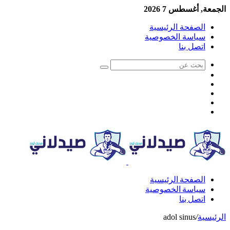
الجمعة, أغسطس 7 2026
الصفحة الرئيسية
سياسة الخصوصية
اتصل بنا
الصفحة الرئيسية
سياسة الخصوصية
اتصل بنا
الرئيسية
/
adol sinus