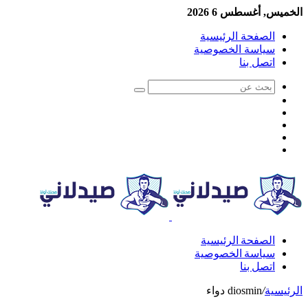
الخميس, أغسطس 6 2026
الصفحة الرئيسية
سياسة الخصوصية
اتصل بنا
الصفحة الرئيسية
سياسة الخصوصية
اتصل بنا
الرئيسية
/
diosmin دواء