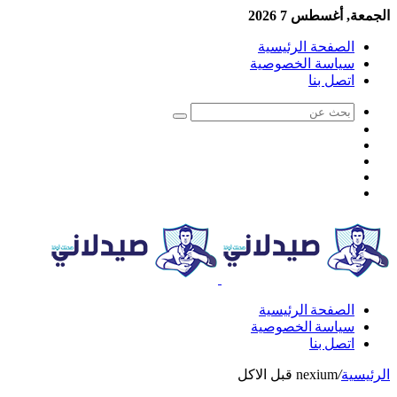
الجمعة, أغسطس 7 2026
الصفحة الرئيسية
سياسة الخصوصية
اتصل بنا
الصفحة الرئيسية
سياسة الخصوصية
اتصل بنا
الرئيسية
/
nexium قبل الاكل