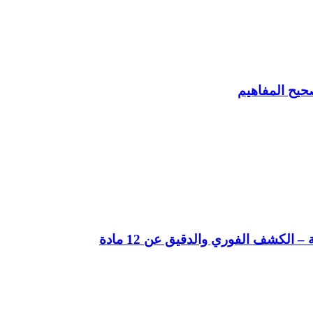
حيح المفاهيم
لكشف الفوري والدقيق عن 12 مادة