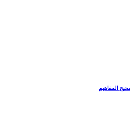
حيح المفاهيم