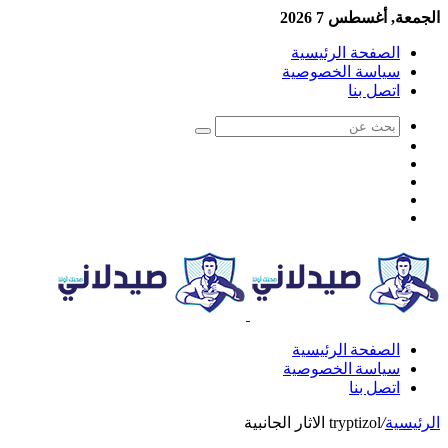
الجمعة, أغسطس 7 2026
الصفحة الرئيسية
سياسة الخصوصية
اتصل بنا
الصفحة الرئيسية
سياسة الخصوصية
اتصل بنا
الرئيسية
/
tryptizol الاثار الجانبية