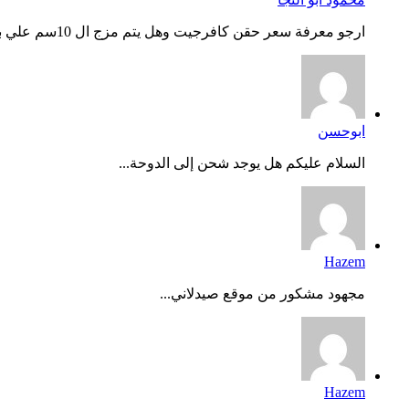
ارجو معرفة سعر حقن كافرجيت وهل يتم مزج ال 10سم علي بعض وحفظه...
ابوحسن
السلام عليكم هل يوجد شحن إلى الدوحة...
Hazem
مجهود مشكور من موقع صيدلاني...
Hazem