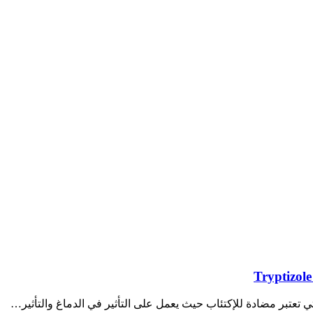
تي تعتبر مضادة للإكتئاب حيث يعمل على التأثير في الدماغ والتأثير…