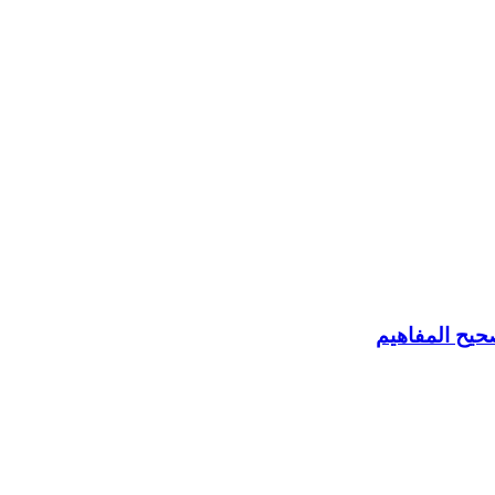
حيح المفاهيم