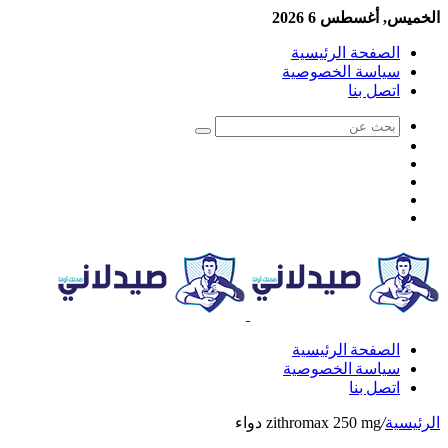
الخميس, أغسطس 6 2026
الصفحة الرئيسية
سياسة الخصوصية
اتصل بنا
الصفحة الرئيسية
سياسة الخصوصية
اتصل بنا
الرئيسية
/
zithromax 250 mg دواء