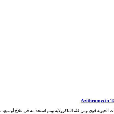
الحيوية قوي ومن فئة الماكرولاية ويتم استخدامه في علاج أو منع…