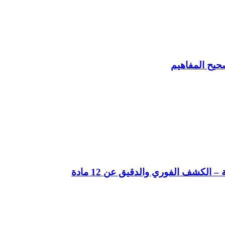
حيح المفاهيم
لكشف الفوري والدقيق عن 12 مادة