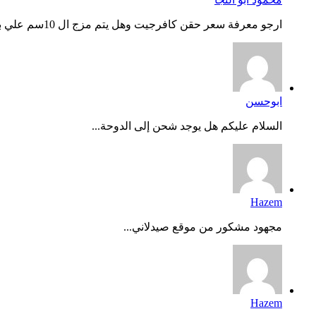
ارجو معرفة سعر حقن كافرجيت وهل يتم مزج ال 10سم علي بعض وحفظه...
ابوحسن
السلام عليكم هل يوجد شحن إلى الدوحة...
Hazem
مجهود مشكور من موقع صيدلاني...
Hazem