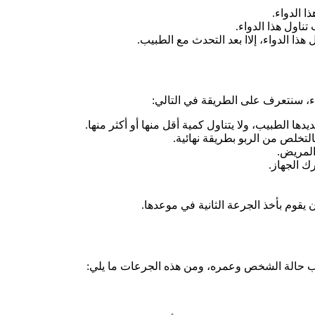
 الدواء.
ناول هذا الدواء.
هذا الدواء، إلاا بعد التحدث مع الطبيب.
، سنتعرف على الطريقة في التالي:
ها الطبيب، ولا يتناول كمية أقل منها أو أكثر منها.
بالتخلص من الربو بطريقة نهائية.
المريض.
قوم بأخذ الجرعة الثانية في موعدها.
ب حالة الشخص وعمره، ومن هذه الجرعات ما يلي: