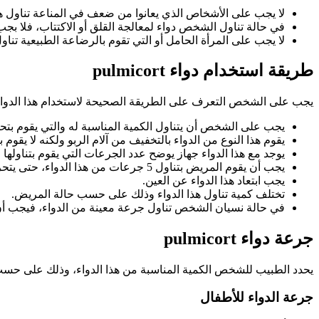
لا يجب على الأشخاص الذي يعانوا من ضعف في المناعة تناول هذا
في حالة تناول الشخص دواء لمعالجة القلق أو الاكتتاب، فلا بجب ت
لا يجب على المرأة الحامل أو التي تقوم بالرضاعة الطبيعية تناول 
طريقة استخدام دواء pulmicort
يجب على الشخص التعرف على الطريقة الصحيحة لاستخدام هذا الدواء
يجب على الشخص أن يتناول الكمية المناسبة له والتي يقوم بتحديد
يقوم هذا النوع من الدواء بالتخفيف من آلام الربو ولكنه لا يقوم 
يوجد مع هذا الدواء جهاز يوضح عدد الجرعات التي يقوم بتناولها 
يجب أن يقوم المريض بتناول 5 جرعات من هذا الدواء، حتى يتحرك الجهاز.
يجب ابتعاد هذا الدواء عن العين.
تختلف كمية تناول هذا الدواء وذلك على حسب حالة المريض.
في حالة نسيان الشخص تناول جرعة معينة من الدواء، فيجب أن ي
جرعة دواء pulmicort
يحدد الطبيب للشخص الكمية المناسبة من هذا الدواء، وذلك على حس
جرعة الدواء للأطفال