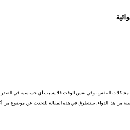
ن هذا الدواء، سنتطرق في هذه المقالة للتحدث عن موضوع من أكثر الموضو