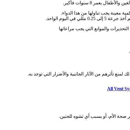
ال بعمر 8 سنوات فأكبر.
تحذيرات والموانع التي يجب مراعاتها
لمنع تأثرهم من الآثار الجانبية والأضرار التي توجد به.
ضر صحة الأم، أو يسبب أي تشوه للجنين.