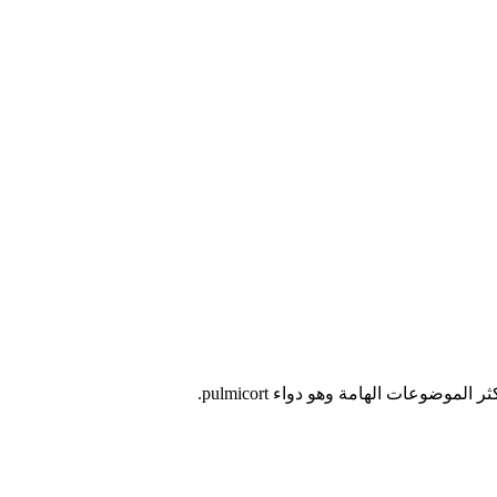
عات الهامة وهو دواء pulmicort.