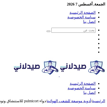
الجمعة, أغسطس 7 2026
الصفحة الرئيسية
سياسة الخصوصية
اتصل بنا
الصفحة الرئيسية
سياسة الخصوصية
اتصل بنا
الرئيسية
/
أدوية موسعة للشعب الهوائية
/
دواء pulmicort للاستنشاق وتوسيع الشعب الهوائية