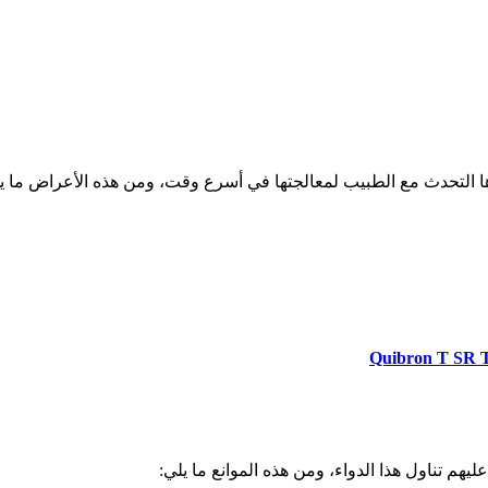
ها التحدث مع الطبيب لمعالجتها في أسرع وقت، ومن هذه الأعراض ما ي
يهم تناول هذا الدواء، ومن هذه الموانع ما يلي: