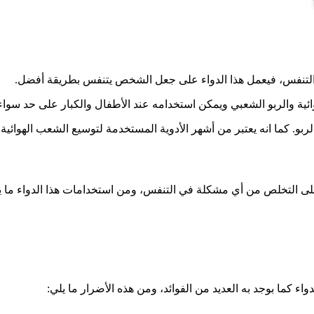
هوائية والربو الشعبي ويمكن استخدامه عند الأطفال والكبار على حد 
ت الربو. كما انه يعتبر من أشهر الأدوية المستخدمة لتوسيع الشعب الهوائ
لى التخلص من أي مشكلة في التنفس، ومن استخدامات هذا الدواء ما ي
اء كما بوجد به العديد من الفوائد، ومن هذه الأضرار ما يلي: