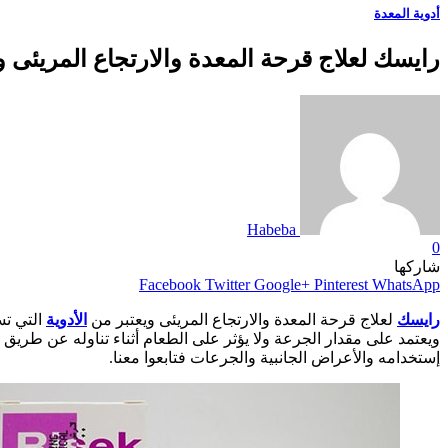
أدوية المعدة
رايسك لعلاج قرحة المعدة والارتجاع المريئى وعس
Habeba
0
شاركها
Facebook
Twitter
Google+
Pinterest
WhatsApp
رايسك
لعلاج قرحة المعدة والارتجاع المريئى ويعتبر من
الأدوية
التي ت
ويعتمد على مقدار الجرعة ولا يؤثر على الطعام أثناء تناوله عن طريق ا
إستخدامه والأعراض الجانبية والجرعات فتابعوا معنا.