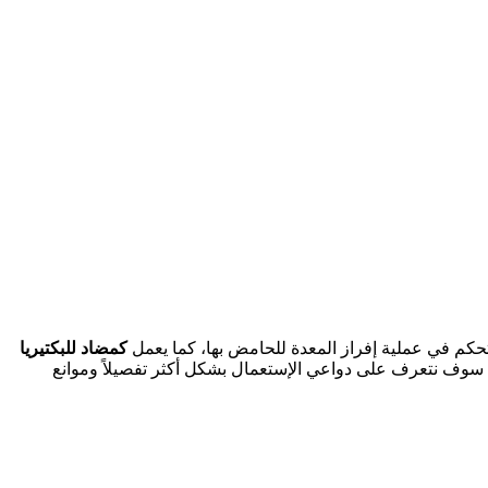
حكم في عملية إفراز المعدة للحامض بها، كما يعمل
كمضاد للبكتيريا
 سوف نتعرف على دواعي الإستعمال بشكل أكثر تفصيلاً وموانع