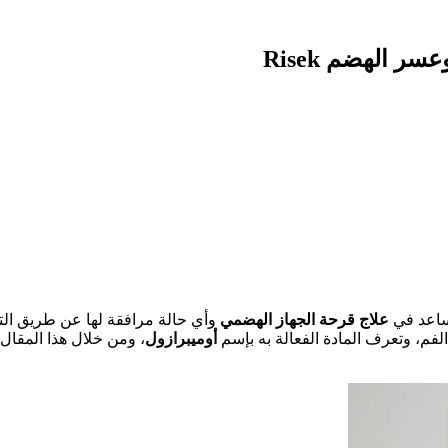
ر الهضم Risek
ساعد في
علاج قرحة الجهاز الهضمي
وأي حالة مرافقة لها عن طريق الت
لفم، وتعرف المادة الفعالة به بإسم
أوميبرازول
، ومن خلال هذا المقال