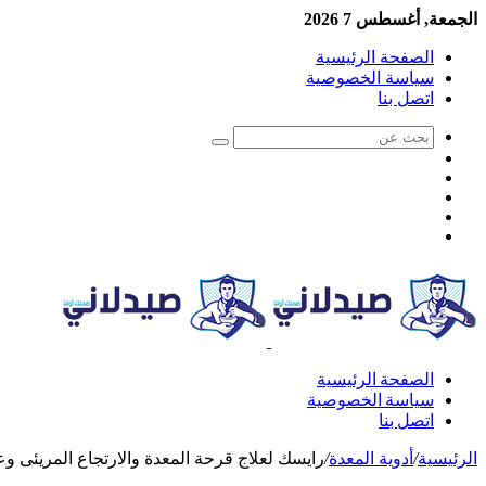
الجمعة, أغسطس 7 2026
الصفحة الرئيسية
سياسة الخصوصية
اتصل بنا
الصفحة الرئيسية
سياسة الخصوصية
اتصل بنا
الرئيسية
/
أدوية المعدة
/
رايسك لعلاج قرحة المعدة والارتجاع المريئى وعسر 