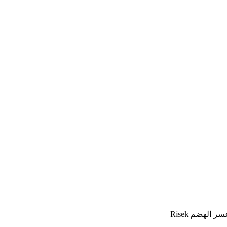
الهضم Risek