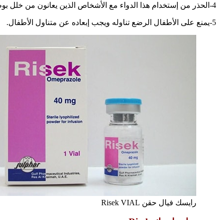
4-الحذر من إستخدام هذا الدواء مع الأشخاص الذين يعانون من خلل بوظائف الكبد.
5-يمنع على الأطفال الرضع تناوله ويجب إبعاده عن متناول الأطفال.
رايسك فيال حقن Risek VIAL