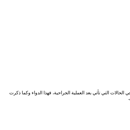
لحالات التي تأتي بعد العملية الجراحية، فهذا الدواء وكما ذكرت