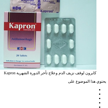
كابرون لوقف نزيف الدم وعلاج تأخر الدورة الشهرية Kapron
يحتوي هذا الموضوع على