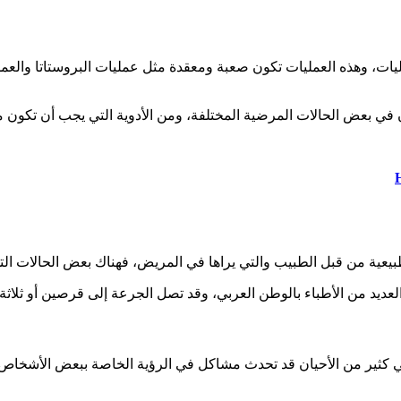
يات، وهذه العمليات تكون صعبة ومعقدة مثل عمليات البروستاتا والعمل
 في بعض الحالات المرضية المختلفة، ومن الأدوية التي يجب أن تكون