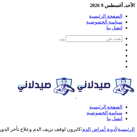
الأحد, أغسطس 9 2026
الصفحة الرئيسية
سياسة الخصوصية
اتصل بنا
الصفحة الرئيسية
سياسة الخصوصية
اتصل بنا
الرئيسية
/
أدوية أمراض الدم
/
كابرون لوقف نزيف الدم وعلاج تأخر الدورة الش