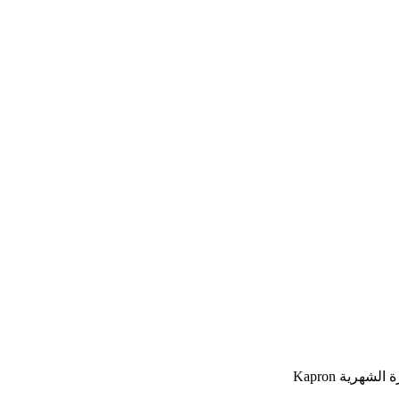
هرية Kapron