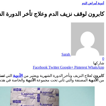
أدوية أمراض الدم
كابرون لوقف نزيف الدم وعلاج تأخر الدورة الشهرية
Sarah
0
شاركها
Facebook
Twitter
Google+
Pinterest
WhatsApp
كابرون
لعلاج النزيف وتأخر الدورة الشهرية ويعتبر من
الأدوية
التي
تست
من
الأدوية
المصنفة والتي تأتي تحت مجموعة
الأدوية
والخاصة في هذه 