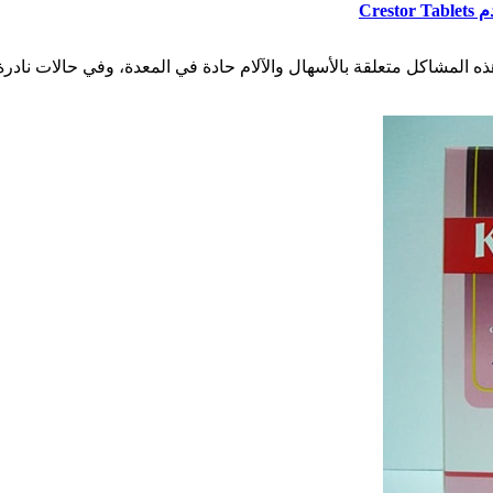
Cre
ذه المشاكل متعلقة بالأسهال والآلام حادة في المعدة، وفي حالات نا