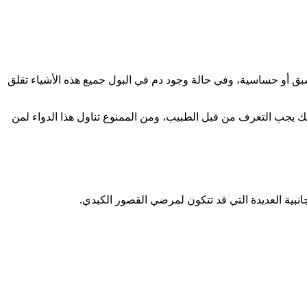
 أو حساسية، وفي حالة وجود دم في البول جميع هذه الأشياء تقلق
ك يجب التعرف من قبل الطبيب، ومن الممنوع تناول هذا الدواء لمن