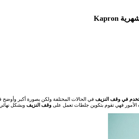
 Kapron
خدم في وقف النزيف
في الحالات المختلفة ولكن بصورة أكبر وأوضح في ا
الأمور فهي تقوم بتكوين جلطات تعمل على
وقف النزيف
وبشكل نهائي.