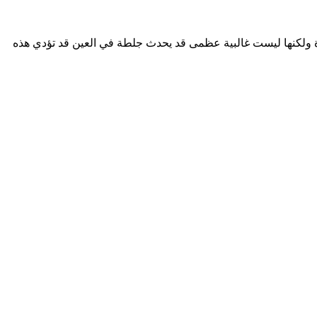
درة ولكنها ليست غالبية عظمى قد يحدث جلطة في العين قد تؤدي هذه