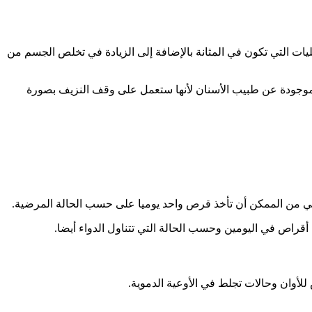
يات التي تكون في المثانة بالإضافة إلى الزيادة في تخلص الجسم من
 موجودة عن طبيب الأسنان لأنها ستعمل على وقف النزيف بصورة