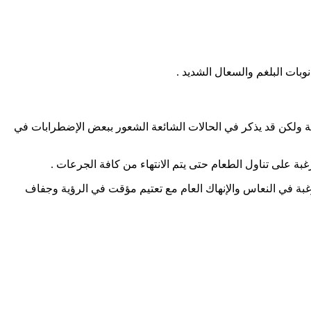
انبية ولكن قد يذكر في الحالات الشائعة الشعور ببعض الإضطرابات في
غبة في النعاس والإنهاك العام مع تعتيم مؤقت في الرؤية وجفاف