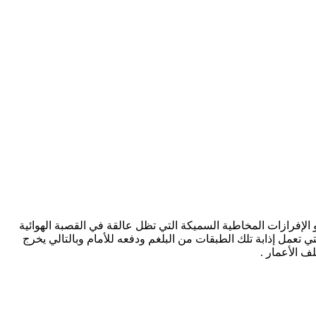
و الإفرازات المخاطية السميكة التي تظل عالقة في القصبة الهوائية
ي تعمل إذابة تلك الطبقات من البلغم ودفعه للأمام وبالتالي يخرج
ف الأعمار .