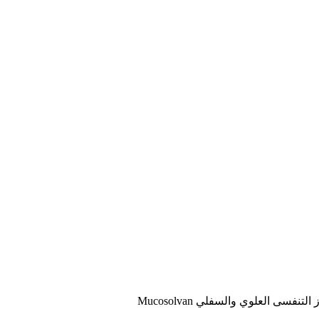
سى العلوي والسفلي Mucosolvan