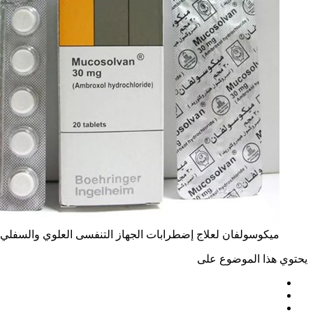
ميكوسولفان لعلاج إضطرابات الجهاز التنفسى العلوي والسفلي Mucosolvan
يحتوي هذا الموضوع على