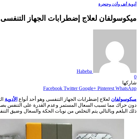
أدوية أنف وأذن وحنجرة
ميكوسولفان لعلاج إضطرابات الجهاز التنفسى العلوي 
Habeba
0
شاركها
Facebook
Twitter
Google+
Pinterest
WhatsApp
ميكوسولفان
لعلاج إضطرابات الجهاز التنفسى وهو أحد أنواع
الأدوية
ال
دون حراك مما تسبب السعال المستمر وعدم القدرة على التنفس بص
ذلك البلغم وبالتالي يتم التخلص من نوبات الحكة والسعال وضيق التن