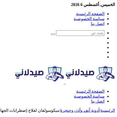
الخميس, أغسطس 6 2026
الصفحة الرئيسية
سياسة الخصوصية
اتصل بنا
الصفحة الرئيسية
سياسة الخصوصية
اتصل بنا
الرئيسية
/
أدوية أنف وأذن وحنجرة
/
ميكوسولفان لعلاج إضطرابات الجهاز التنف