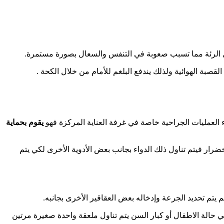
ل الرئة مما تسبب صعوبة في التنفس والسعال بصورة مستمرة.
قصبة الهوائية ولذلك يندفع البلغم للأمام من خلال الكحة .
يقوم بحماية
رار فيتم تناول ذلك الدواء بجانب بعض الأدوية الأخرى لكي يتم
ي حالة الاطفال أو كبار السن يتم تناول ملعقة واحدة صغيرة مرتين