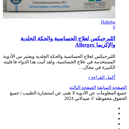
Habeba
0
الليرجيكس لعلاج الحساسية والحكة الجلدية
والإكزيما Allergex
الليرجيكس لعلاج الحساسية والحكة الجلدية ويعتبر من الأدوية
المستخدمة في علاج الحساسية، ولقد أثبت هذا الدواء فاعليته
الكبيرة في مجال…
أكمل القراءة »
الصفحة السابقة
الصفحة التالية
جميع المعلومات عن الأدوية لا تغنى عن استشارة الطبيب | جميع
الحقوق محفوظة © صيدلاني 2024