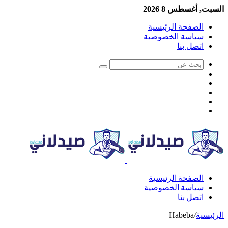
السبت, أغسطس 8 2026
الصفحة الرئيسية
سياسة الخصوصية
اتصل بنا
الصفحة الرئيسية
سياسة الخصوصية
اتصل بنا
الرئيسية
/
Habeba