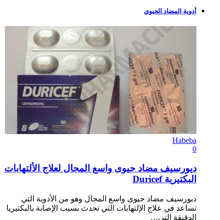
أدوية المضاد الحيوي
Habeba
0
ديورسيف مضاد حيوى واسع المجال لعلاج الألتهابات
البكتيرية Duricef
ديورسيف مضاد حيوى واسع المجال وهو من الأدوية التي
تساعد في علاج الإلتهابات التي تحدث بسبب الإصابة بالبكتيريا
الدقيقة التي…