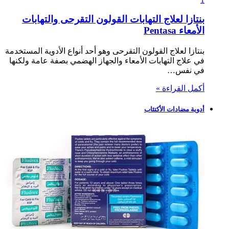
بنتازا لعلاج التهابات القولون التقرحى والتهابات
الأمعاء Pentasa
بنتازا لعلاج القولون التقرحى وهو أحد أنواع الأدوية المستخدمة
في علاج التهابات الأمعاء والجهاز الهضمي بصفة عامة ولكنها
في نفس…
أكمل القراءة »
أدوية مضادات الأكتئاب