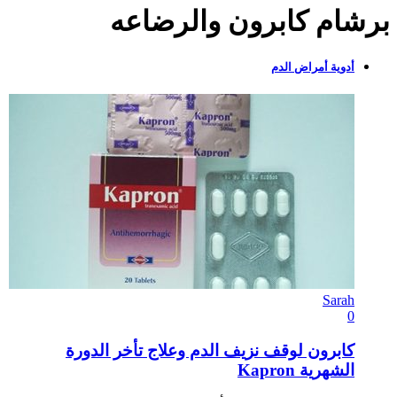
برشام كابرون والرضاعه
أدوية أمراض الدم
Sarah
0
كابرون لوقف نزيف الدم وعلاج تأخر الدورة
الشهرية Kapron