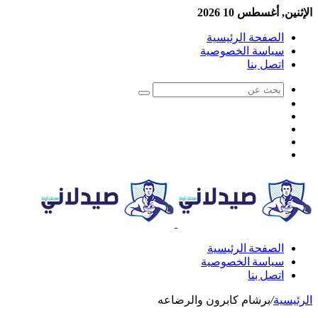
الإثنين, أغسطس 10 2026
الصفحة الرئيسية
سياسة الخصوصية
اتصل بنا
الصفحة الرئيسية
سياسة الخصوصية
اتصل بنا
الرئيسية
/
برشام كابرون والرضاعه