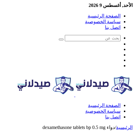
الأحد, أغسطس 9 2026
الصفحة الرئيسية
سياسة الخصوصية
اتصل بنا
الصفحة الرئيسية
سياسة الخصوصية
اتصل بنا
الرئيسية
/
دواء dexamethasone tablets bp 0.5 mg