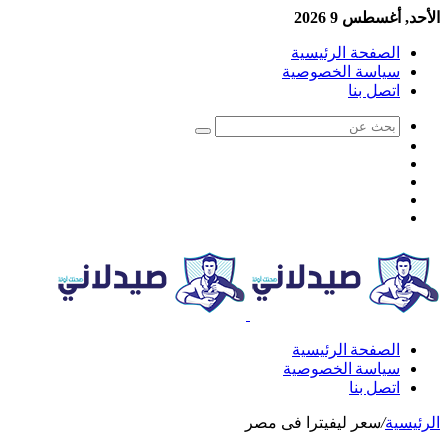
الأحد, أغسطس 9 2026
الصفحة الرئيسية
سياسة الخصوصية
اتصل بنا
الصفحة الرئيسية
سياسة الخصوصية
اتصل بنا
الرئيسية
/
سعر ليفيترا فى مصر