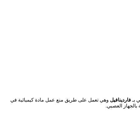
 بـ
فاردينافيل
وهي تعمل على طريق منع عمل مادة كيميائية في