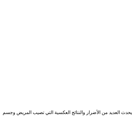
 يحدث العديد من الأضرار والنتائج العكسية التي تصيب المريض وجسم