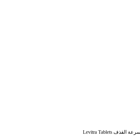
 Levitra Tablets