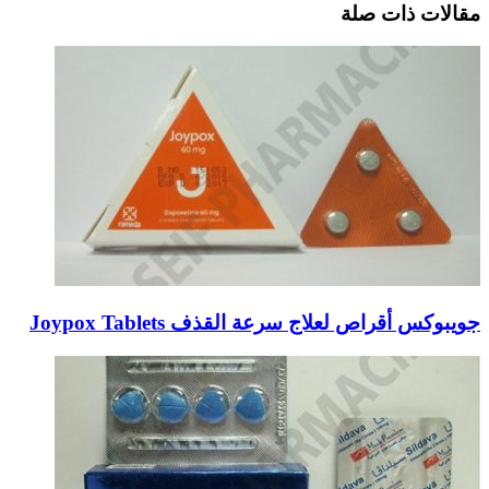
مقالات ذات صلة
جويبوكس أقراص لعلاج سرعة القذف Joypox Tablets