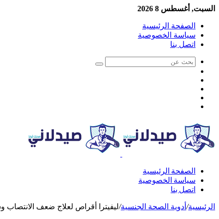
السبت, أغسطس 8 2026
الصفحة الرئيسية
سياسة الخصوصية
اتصل بنا
الصفحة الرئيسية
سياسة الخصوصية
اتصل بنا
الرئيسية
/
أدوية الصحة الجنسية
/
ليفيترا أقراص لعلاج ضعف الانتصاب وسرعة القذف