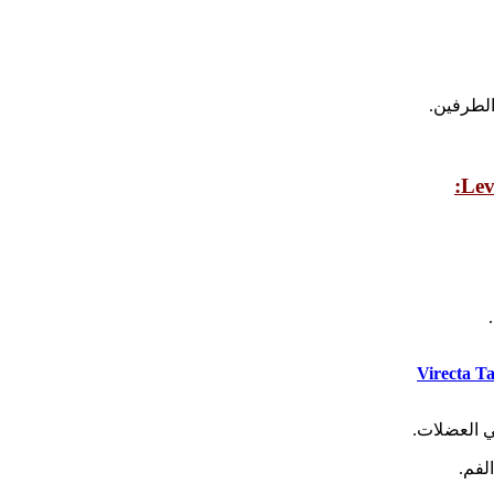
الطرفين.