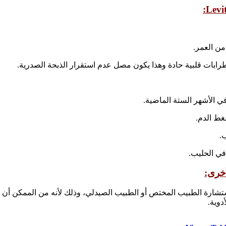
أستشارة الطبيب المختص أو الطبيب الصيدلي، وذلك لأنه من الممكن أن
دوية.